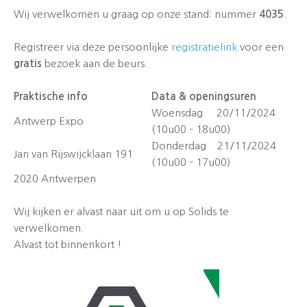
Wij verwelkomen u graag op onze stand: nummer
4035
.
Registreer via deze persoonlijke
registratielink
voor een
gratis
bezoek aan de beurs.
Praktische info
Data & openingsuren
Woensdag 20/11/2024
Antwerp Expo
(10u00 – 18u00)
Donderdag 21/11/2024
Jan van Rijswijcklaan 191
(10u00 – 17u00)
2020 Antwerpen
Wij kijken er alvast naar uit om u op Solids te
verwelkomen.
Alvast tot binnenkort !